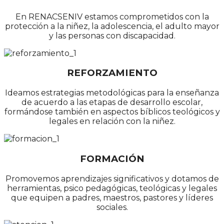
En RENACSENIV estamos comprometidos con la
protección a la niñez, la adolescencia, el adulto mayor
y las personas con discapacidad.
REFORZAMIENTO
Ideamos estrategias metodológicas para la enseñanza
de acuerdo a las etapas de desarrollo escolar,
formándose también en aspectos bíblicos teológicos y
legales en relación con la niñez.
FORMACIÓN
Promovemos aprendizajes significativos y dotamos de
herramientas, psico pedagógicas, teológicas y legales
que equipen a padres, maestros, pastores y líderes
sociales.