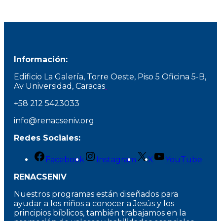
Información:
Edificio La Galería, Torre Oeste, Piso 5 Oficina 5-B,
Av Universidad, Caracas
+58 212 5423033
info@renacseniv.org
Redes Sociales:
Facebook
Instagram
X
YouTube
RENACSENIV
Nuestros programas están diseñados para
ayudar a los niños a conocer a Jesús y los
principios bíblicos, también trabajamos en la