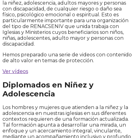
la niñez, adolescencia, adultos mayores y personas
con discapacidad, de cualquier riesgo o daño sea
físico, psicológico emocional o espiritual. Esto es
particularmente importante para una organización
del tipo de RENACSENIV que unida trabaja con
Iglesias y Ministerios cuyos beneficiarios son niños,
niñas, adolescentes, adulto mayor y personas con
discapacidad.
Hemos preparado una serie de videos con contenido
de alto valor en temas de protección.
Ver vídeos
Diplomados en Niñez y
Adolescencia
Los hombres y mujeres que atienden a la niñez y la
adolescencia en nuestras iglesias en sus diferentes
contextos requieren de una formación actualizada.
Tal formación apunta a desarrollar una mirada, un
enfoque y un acercamiento integral, vinculante,
mediante un acompañamiento inclusivo y profundo