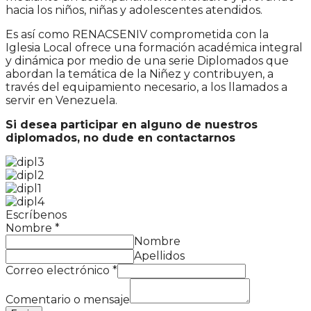
hacia los niños, niñas y adolescentes atendidos.
Es así como RENACSENIV comprometida con la
Iglesia Local ofrece una formación académica integral
y dinámica por medio de una serie Diplomados que
abordan la temática de la Niñez y contribuyen, a
través del equipamiento necesario, a los llamados a
servir en Venezuela.
Si desea participar en alguno de nuestros
diplomados, no dude en contactarnos
Escríbenos
Nombre
*
Nombre
Apellidos
Correo electrónico
*
Comentario o mensaje