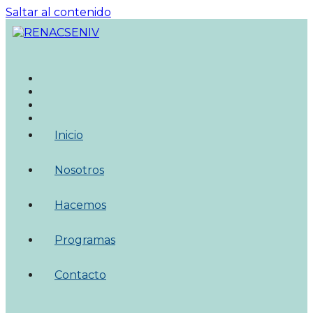
Saltar al contenido
Inicio
Nosotros
Hacemos
Programas
Contacto