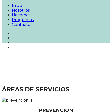
Inicio
Nosotros
Hacemos
Programas
Contacto
ÁREAS DE SERVICIOS
PREVENCIÓN