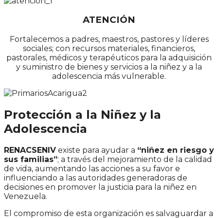
ATENCIÓN
Fortalecemos a padres, maestros, pastores y líderes
sociales; con recursos materiales, financieros,
pastorales, médicos y terapéuticos para la adquisición
y suministro de bienes y servicios a la niñez y a la
adolescencia más vulnerable.
Protección a la Niñez y la
Adolescencia
RENACSENIV
existe para ayudar a
“niñez en riesgo y
sus familias”
; a través del mejoramiento de la calidad
de vida, aumentando las acciones a su favor e
influenciando a las autoridades generadoras de
decisiones en promover la justicia para la niñez en
Venezuela.
El compromiso de esta organización es salvaguardar a